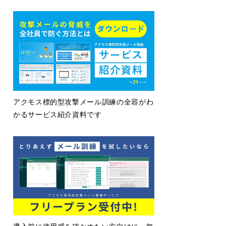
アクモス標的型攻撃メール訓練の全容がわ
かるサービス紹介資料です