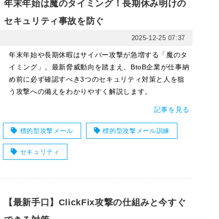
年末年始は魔のタイミング！長期休み明けの
セキュリティ事故を防ぐ
2025-12-25 07:37
年末年始や長期休暇はサイバー攻撃が急増する「魔のタ
イミング」。最新脅威動向を踏まえ、BtoB企業が仕事納
め前に必ず確認すべき3つのセキュリティ対策と人を狙
う攻撃への備えをわかりやすく解説します。
記事を見る
標的型攻撃メール
標的型攻撃メール訓練
セキュリティ
【最新手口】ClickFix攻撃の仕組みと今すぐ