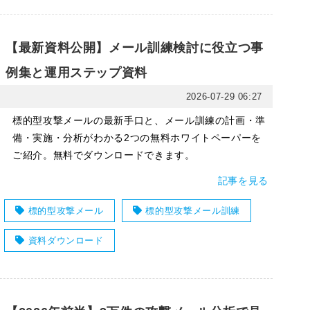
【最新資料公開】メール訓練検討に役立つ事
例集と運用ステップ資料
2026-07-29 06:27
標的型攻撃メールの最新手口と、メール訓練の計画・準
備・実施・分析がわかる2つの無料ホワイトペーパーを
ご紹介。無料でダウンロードできます。
記事を見る
標的型攻撃メール
標的型攻撃メール訓練
資料ダウンロード