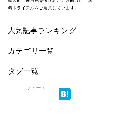
導入前に使用感を確かめたい方向けに、無
料トライアルをご用意しています。
人気記事ランキング
カテゴリ一覧
タグ一覧
ツイート