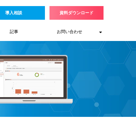
導入相談
資料ダウンロード
記事
お問い合わせ