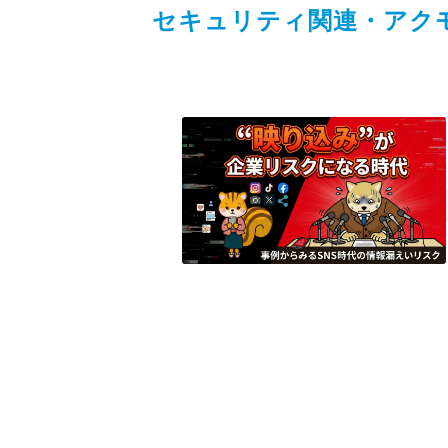
セキュリティ関連・アク