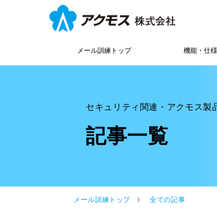
メール訓練トップ
機能・仕
セキュリティ関連・アクモス製
記事一覧
メール訓練トップ
全ての記事