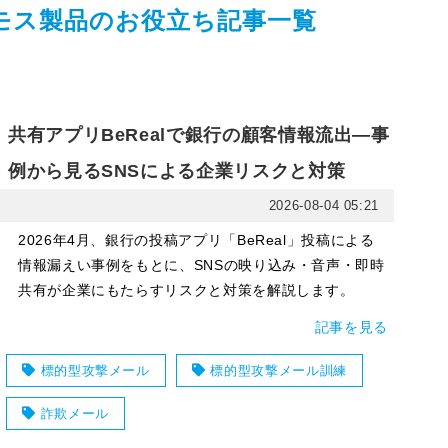
モス製品のお役立ち記事一覧
共有アプリBeRealで銀行の顧客情報流出―事
例から見るSNSによる企業リスクと対策
2026-08-04 05:21
2026年4月、銀行の投稿アプリ「BeReal」投稿による
情報漏えい事例をもとに、SNSの映り込み・音声・即時
共有が企業にもたらすリスクと対策を解説します。
記事を見る
標的型攻撃メール
標的型攻撃メール訓練
詐欺メール