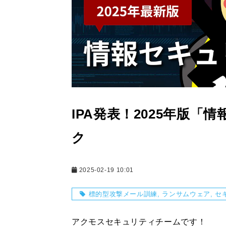
IPA発表！2025年版「
ク
2025-02-19 10:01
標的型攻撃メール訓練
ランサムウェア
セ
アクモスセキュリティチームです！