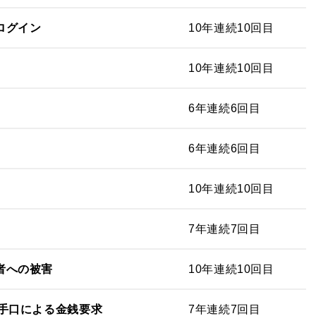
ログイン
10年連続10回目
10年連続10回目
6年連続6回目
6年連続6回目
10年連続10回目
7年連続7回目
者への被害
10年連続10回目
手口による金銭要求
7年連続7回目