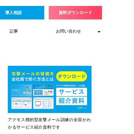
導入相談
資料ダウンロード
記事
お問い合わせ
アクモス標的型攻撃メール訓練の全容がわ
かるサービス紹介資料です