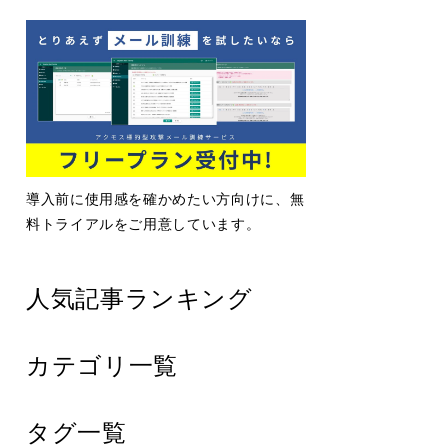
導入前に使用感を確かめたい方向けに、無
料トライアルをご用意しています。
人気記事ランキング
カテゴリ一覧
タグ一覧