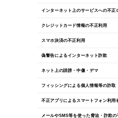
インターネット上のサービスへの不正
クレジットカード情報の不正利用
スマホ決済の不正利用
偽警告によるインターネット詐欺
ネット上の誹謗・中傷・デマ
フィッシングによる個人情報等の詐取
不正アプリによるスマートフォン利用
メールやSMS等を使った脅迫・詐欺の