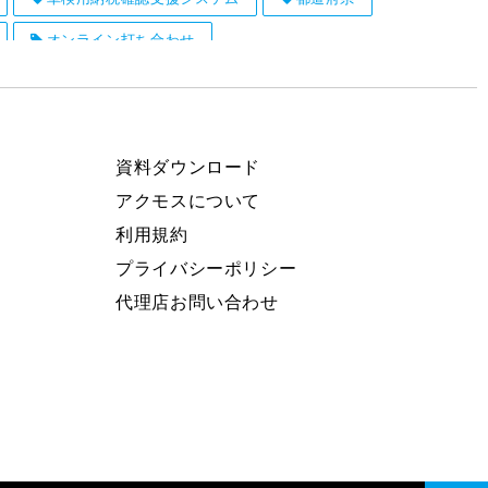
オンライン打ち合わせ
資料ダウンロード
アクモスについて
利用規約
プライバシーポリシー
代理店お問い合わせ