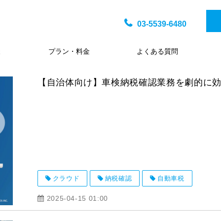
03-5539-6480
様
プラン・料金
よくある質問
【自治体向け】車検納税確認業務を劇的に
クラウド
納税確認
自動車税
2025-04-15 01:00