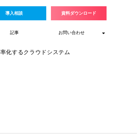
導入相談
資料ダウンロード
記事
お問い合わせ
効率化するクラウドシステム