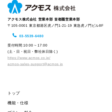
アクモス株式会社 営業本部 首都圏営業本部
〒105-0001 東京都港区虎ノ門1-21-19 東急虎ノ門ビル8F
03-5539-6480
受付時間:10:00 ~ 17:00
(土・日・祝日・弊社休日除く)
https://www.acmos.co.jp/
acmos-sales-support@acmos.jp
トップ
機能・仕様