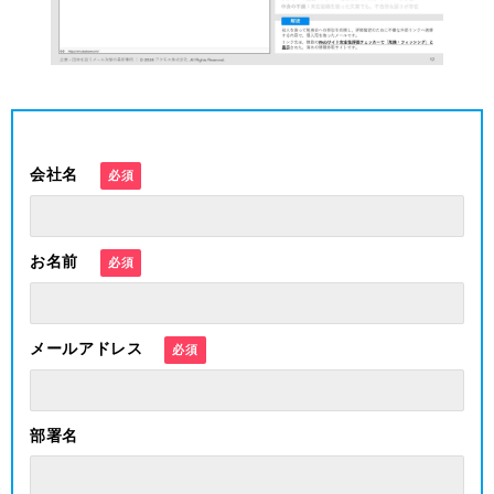
会社名
お名前
メールアドレス
部署名