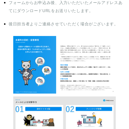
フォームからお申込み後、入力いただいたメールアドレスあ
てにダウンロードURLをお送りいたします。
後日担当者よりご連絡させていただく場合がございます。