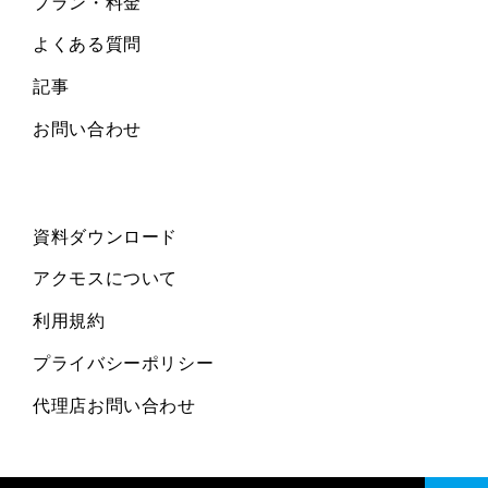
プラン・料金
よくある質問
記事
お問い合わせ
資料ダウンロード
アクモスについて
利用規約
プライバシーポリシー
代理店お問い合わせ