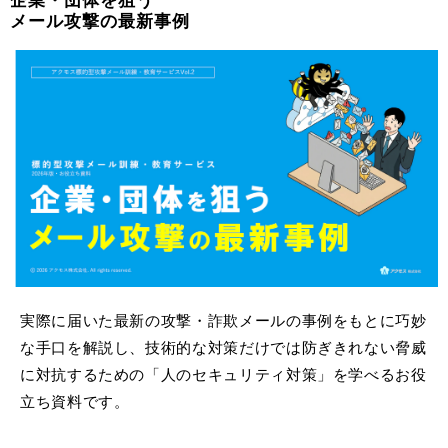
企業・団体を狙う
メール攻撃の最新事例
実際に届いた最新の攻撃・詐欺メールの事例をもとに巧妙
な手口を解説し、技術的な対策だけでは防ぎきれない脅威
に対抗するための「人のセキュリティ対策」を学べるお役
立ち資料です。