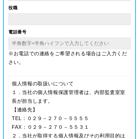
役職
電話番号
※お電話での連絡をご希望される場合はご入力くだ
さい。
個人情報の取扱いについて
１．当社の個人情報保護管理者は、内部監査室室
長が担当します。
【連絡先】
TEL：０２９－２７０－５５５５
FAX：０２９－２７０－５５３１
２．当社が取得する個人情報及びその利用目的は