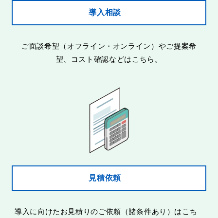
導入相談
ご面談希望（オフライン・オンライン）やご提案希
望、コスト確認などはこちら。
見積依頼
導入に向けたお見積りのご依頼（諸条件あり）はこち