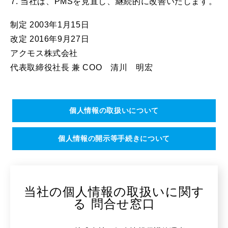
当社は、PMSを見直し、継続的に改善いたします。
制定 2003年1月15日
改定 2016年9月27日
アクモス株式会社
代表取締役社長 兼 COO 清川 明宏
個人情報の取扱いについて
個人情報の開示等手続きについて
当社の個人情報の取扱いに関す
る 問合せ窓口