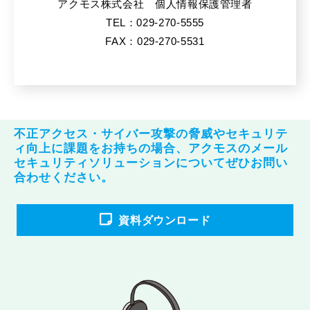
アクモス株式会社 個人情報保護管理者
TEL：029-270-5555
FAX：029-270-5531
不正アクセス・サイバー攻撃の脅威やセキュリテ
ィ向上に課題をお持ちの場合、アクモスのメール
セキュリティソリューションについてぜひお問い
合わせください。
資料ダウンロード