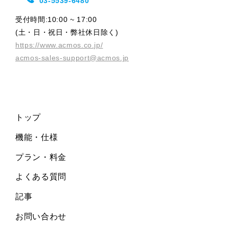
03-5539-6480
受付時間:10:00 ~ 17:00
(土・日・祝日・弊社休日除く)
https://www.acmos.co.jp/
acmos-sales-support@acmos.jp
トップ
機能・仕様
プラン・料金
よくある質問
記事
お問い合わせ