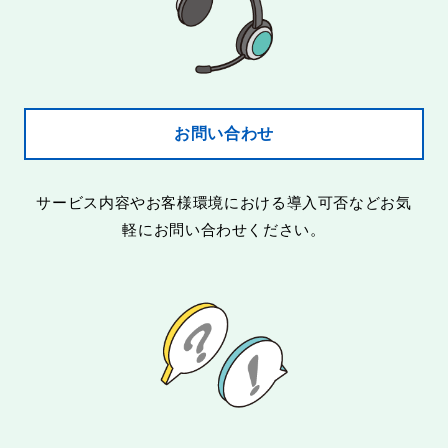
お問い合わせ
サービス内容やお客様環境における導入可否などお気
軽にお問い合わせください。