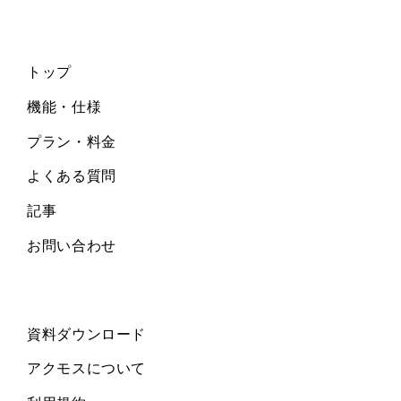
トップ
機能・仕様
プラン・料金
よくある質問
記事
お問い合わせ
資料ダウンロード
アクモスについて