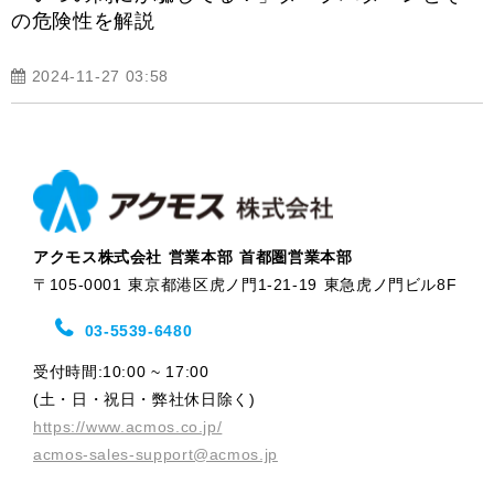
の危険性を解説
2024-11-27 03:58
アクモス株式会社 営業本部 首都圏営業本部
〒105-0001 東京都港区虎ノ門1-21-19 東急虎ノ門ビル8F
03-5539-6480
受付時間:10:00 ~ 17:00
(土・日・祝日・弊社休日除く)
https://www.acmos.co.jp/
acmos-sales-support@acmos.jp