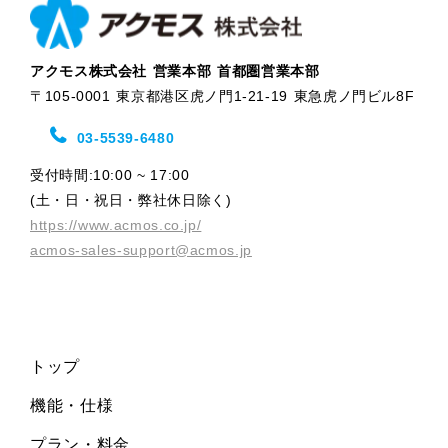
アクモス株式会社 営業本部 首都圏営業本部
〒105-0001 東京都港区虎ノ門1-21-19 東急虎ノ門ビル8F
03-5539-6480
受付時間:10:00 ~ 17:00
(土・日・祝日・弊社休日除く)
https://www.acmos.co.jp/
acmos-sales-support@acmos.jp
トップ
機能・仕様
プラン・料金