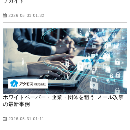
プガイド
2026-05-31 01:32
ホワイトペーパー・企業・団体を狙う メール攻撃
の最新事例
2026-05-31 01:11