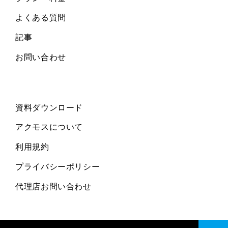
よくある質問
記事
お問い合わせ
資料ダウンロード
アクモスについて
利用規約
プライバシーポリシー
代理店お問い合わせ