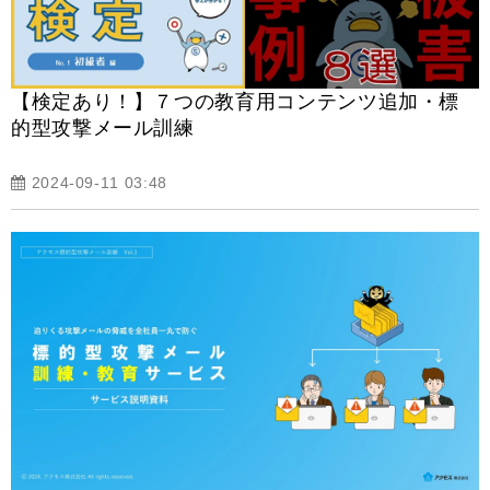
【検定あり！】７つの教育用コンテンツ追加・標
的型攻撃メール訓練
2024-09-11 03:48