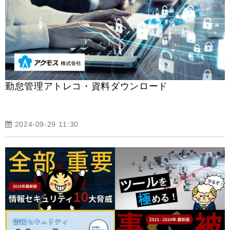
勤怠管理アトレコ・資料ダウンロード
2024-09-29 11:30