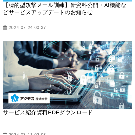
【標的型攻撃メール訓練】新資料公開・AI機能な
どサービスアップデートのお知らせ
2024-07-24 00:37
サービス紹介資料PDFダウンロード
2024-07-11 02:05