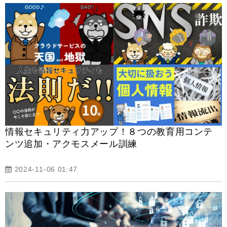
情報セキュリティ力アップ！８つの教育用コンテ
ンツ追加・アクモスメール訓練
2024-11-06 01:47