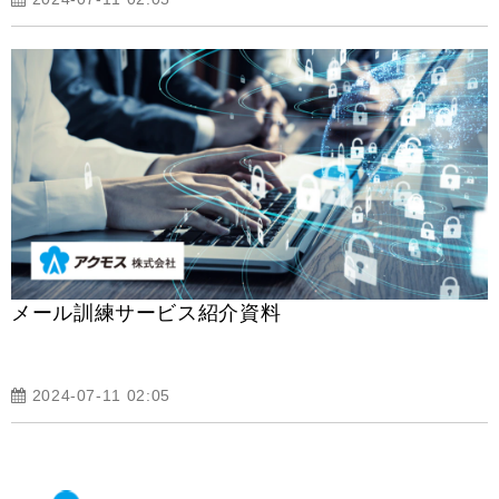
メール訓練サービス紹介資料
2024-07-11 02:05