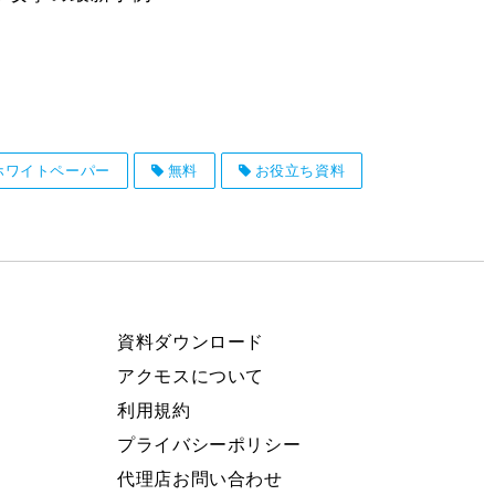
ホワイトペーパー
無料
お役立ち資料
資料ダウンロード
アクモスについて
利用規約
プライバシーポリシー
代理店お問い合わせ