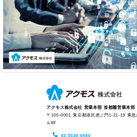
アクモス株式会社 営業本部 首都圏営業本部
〒105-0001 東京都港区虎ノ門1-21-19 
ル8F
03-5539-6480