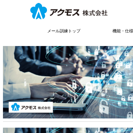
メール訓練トップ
機能・仕