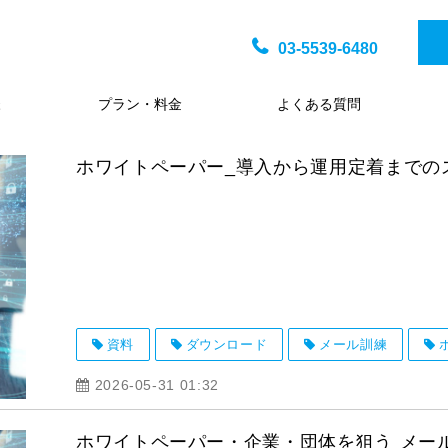
03-5539-6480
様
プラン・料金
よくある質問
ホワイトペーパー_導入から運用定着までの
資料
ダウンロード
メール訓練
2026-05-31 01:32
ホワイトペーパー・企業・団体を狙う メー