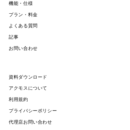
機能・仕様
プラン・料金
よくある質問
記事
お問い合わせ
資料ダウンロード
アクモスについて
利用規約
プライバシーポリシー
代理店お問い合わせ