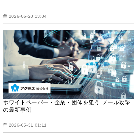
2026-06-20 13:04
ホワイトペーパー・企業・団体を狙う メール攻撃
の最新事例
2026-05-31 01:11