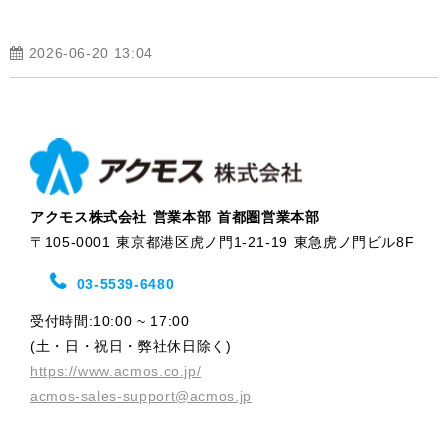
2026-06-20 13:04
アクモス株式会社 営業本部 首都圏営業本部
〒105-0001 東京都港区虎ノ門1-21-19 東急虎ノ門ビル8F
03-5539-6480
受付時間:10:00 ~ 17:00
(土・日・祝日・弊社休日除く)
https://www.acmos.co.jp/
acmos-sales-support@acmos.jp