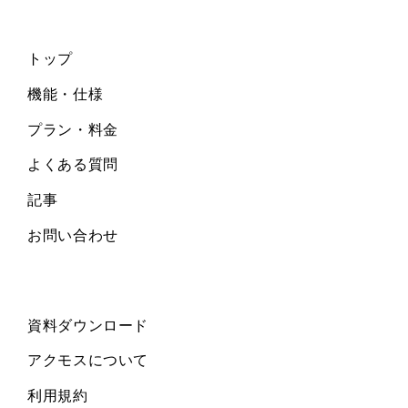
トップ
機能・仕様
プラン・料金
よくある質問
記事
お問い合わせ
資料ダウンロード
アクモスについて
利用規約