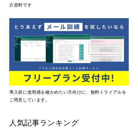
介資料です
導入前に使用感を確かめたい方向けに、無料トライアルを
ご用意しています。
人気記事ランキング