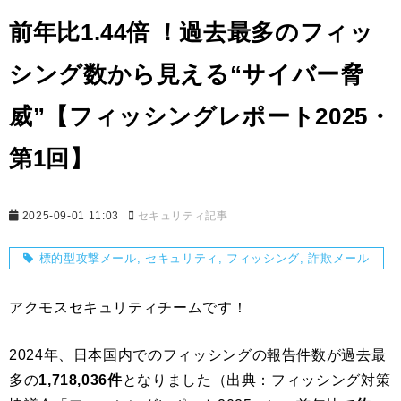
前年比1.44倍 ！過去最多のフィッ
シング数から見える“サイバー脅
威”【フィッシングレポート2025・
第1回】
2025-09-01 11:03
セキュリティ記事
標的型攻撃メール
セキュリティ
フィッシング
詐欺メール
アクモスセキュリティチームです！
2024年、日本国内でのフィッシングの報告件数が過去最
多の
1,718,036件
となりました（出典：フィッシング対策