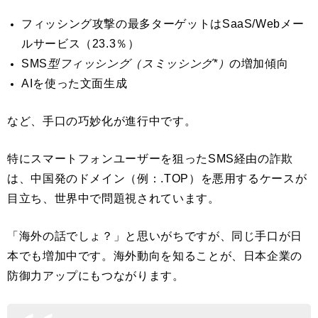
フィッシング攻撃の最多ターゲットはSaaS/Webメー
ルサービス（23.3％）
SMS
型フィッシング（スミッシング*）
の増加傾向
AIを使った文面生成
など、手口の巧妙化が進行中です。
特にスマートフォンユーザーを狙ったSMS経由の詐欺
は、中国発のドメイン（例：.TOP）を悪用するケースが
目立ち、世界中で問題視されています。
「海外の話でしょ？」と思いがちですが、同じ手口が日
本でも増加中です。海外動向を知ることが、日本企業の
防御力アップにもつながります。