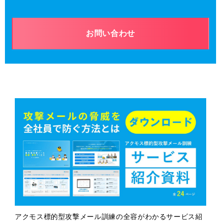
お問い合わせ
アクモス標的型攻撃メール訓練の全容がわかるサービス紹