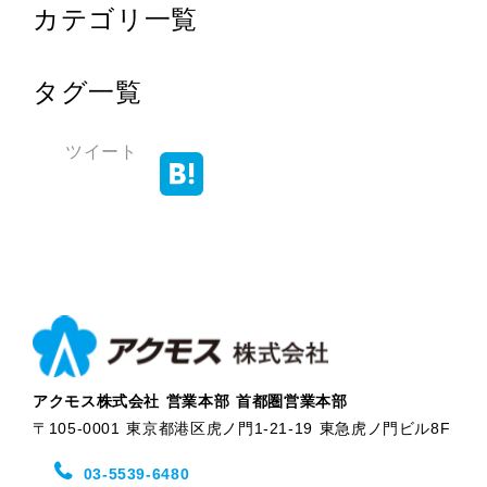
カテゴリ一覧
タグ一覧
ツイート
アクモス株式会社 営業本部 首都圏営業本部
〒105-0001 東京都港区虎ノ門1-21-19 東急虎ノ門ビル8F
03-5539-6480