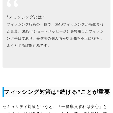
*スミッシングとは？
フィッシング行為の一種で、SMSフィッシングから生まれ
た言葉。​​​​​​​
SMS（ショートメッセージ）を悪用したフィッシ
ング手口であり、受信者の個人情報や金銭を不正に取得し
ようとする詐欺行為です。
フィッシング対策は“続ける”ことが重要
セキュリティ対策というと、「一度導入すれば安心」と