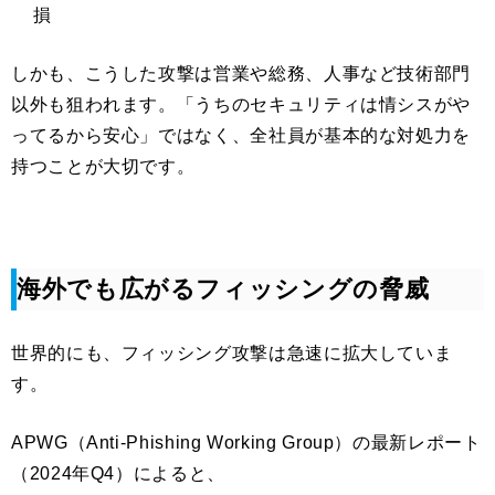
損
しかも、こうした攻撃は営業や総務、人事など技術部門
以外も狙われます。「うちのセキュリティは情シスがや
ってるから安心」ではなく、全社員が基本的な対処力を
持つことが大切です。
海外でも広がるフィッシングの脅威
世界的にも、フィッシング攻撃は急速に拡大していま
す。
APWG（Anti-Phishing Working Group）の最新レポート
（2024年Q4）によると、