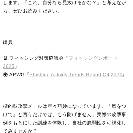
します。
「これ、自分なら見抜けるかな？」と考えなが
ら、ぜひお読みください。
出典
📄 フィッシング対策協議会『
フィッシングレポート
2025
』
​​​​​​​🌍 APWG『
Phishing Activity Trends Report Q4 2024
』
標的型攻撃メールは年々巧妙になっています。「気をつ
けて」と言うだけでは、もう防げません。実際の攻撃事
例をもとにした訓練を体験し、自社の脆弱性を可視化し
てみませんか？