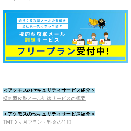
＜アクモスのセキュリティサービス紹介＞
標的型攻撃メール訓練サービスの概要
＜アクモスのセキュリティサービス紹介＞
TMT３ヶ月プラン・料金の詳細