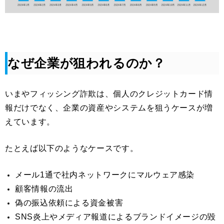
なぜ企業が狙われるのか？
いまやフィッシング詐欺は、個人のクレジットカード情
報だけでなく、企業の資産やシステムを狙うケースが増
えています。
たとえば以下のようなケースです。
メール1通で社内ネットワークにマルウェア感染
顧客情報の流出
偽の振込依頼による資金被害
SNS炎上やメディア報道によるブランドイメージの毀