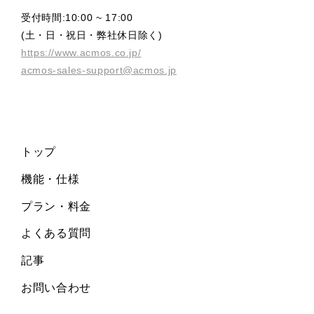
受付時間:10:00 ~ 17:00
(土・日・祝日・弊社休日除く)
https://www.acmos.co.jp/
acmos-sales-support@acmos.jp
トップ
機能・仕様
プラン・料金
よくある質問
記事
お問い合わせ