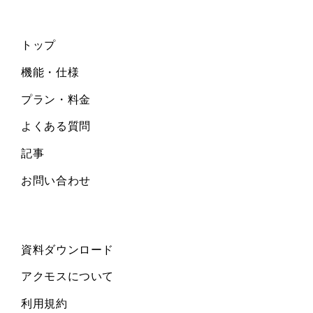
トップ
機能・仕様
プラン・料金
よくある質問
記事
お問い合わせ
資料ダウンロード
アクモスについて
利用規約