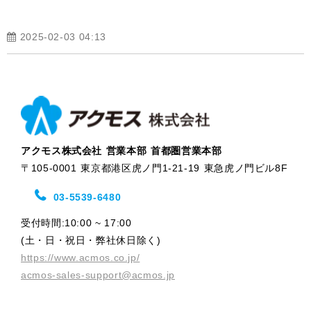
2025-02-03 04:13
アクモス株式会社 営業本部 首都圏営業本部
〒105-0001 東京都港区虎ノ門1-21-19 東急虎ノ門ビル8F
03-5539-6480
受付時間:10:00 ~ 17:00
(土・日・祝日・弊社休日除く)
https://www.acmos.co.jp/
acmos-sales-support@acmos.jp