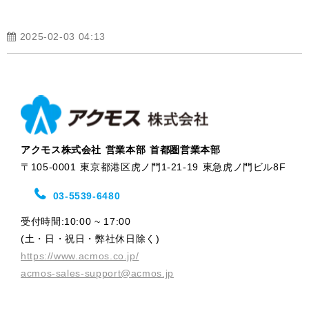
2025-02-03 04:13
アクモス株式会社 営業本部 首都圏営業本部
〒105-0001 東京都港区虎ノ門1-21-19 東急虎ノ門ビル8F
03-5539-6480
受付時間:10:00 ~ 17:00
(土・日・祝日・弊社休日除く)
https://www.acmos.co.jp/
acmos-sales-support@acmos.jp