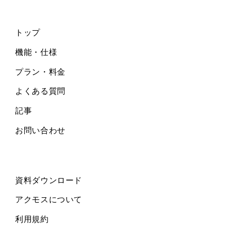
トップ
機能・仕様
プラン・料金
よくある質問
記事
お問い合わせ
資料ダウンロード
アクモスについて
利用規約