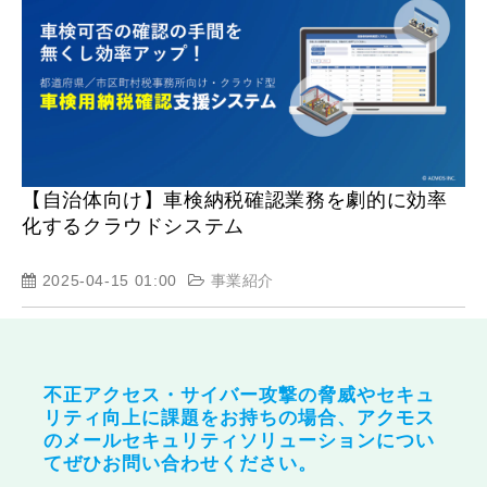
【自治体向け】車検納税確認業務を劇的に効率
化するクラウドシステム
2025-04-15 01:00
事業紹介
不正アクセス・サイバー攻撃の脅威やセキュ
リティ向上に課題をお持ちの場合、アクモス
のメールセキュリティソリューションについ
てぜひお問い合わせください。