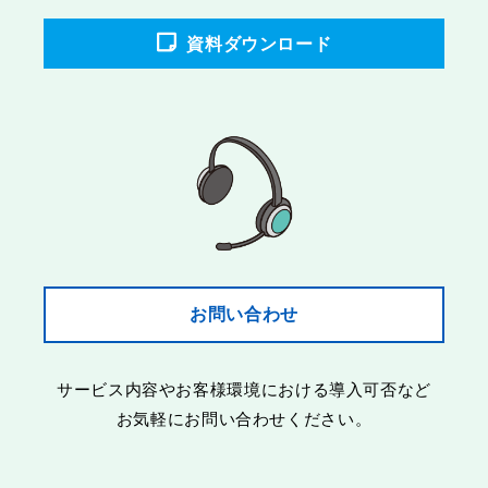
資料ダウンロード
お問い合わせ
サービス内容やお客様環境における導入可否など
お気軽にお問い合わせください。