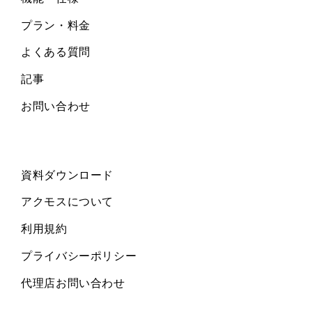
プラン・料金
よくある質問
記事
お問い合わせ
資料ダウンロード
アクモスについて
利用規約
プライバシーポリシー
代理店お問い合わせ