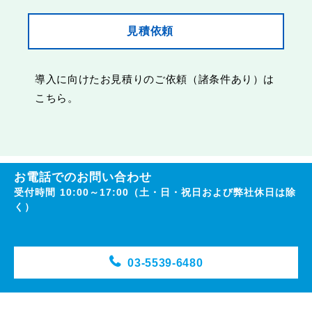
見積依頼
導入に向けたお見積りのご依頼（諸条件あり）は
こちら。
お電話でのお問い合わせ
受付時間 10:00～17:00（土・日・祝日および弊社休日は除
く）
03-5539-6480