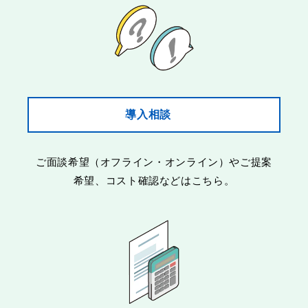
導入相談
ご面談希望（オフライン・オンライン）やご提案
希望、コスト確認などはこちら。