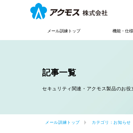
メール訓練トップ
機能・仕
記事一覧
セキュリティ関連・アクモス製品のお役
メール訓練トップ
カテゴリ：お知らせ