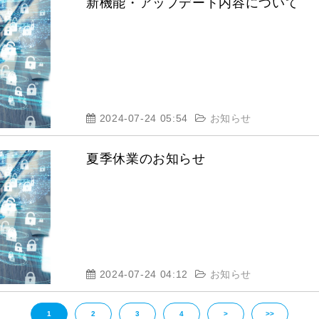
新機能・アップデート内容について
2024-07-24 05:54
お知らせ
夏季休業のお知らせ
2024-07-24 04:12
お知らせ
1
2
3
4
>
>>