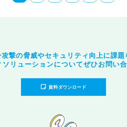
ー攻撃の脅威やセキュリティ向上に課題
ィソリューションについてぜひお問い合
資料ダウンロード