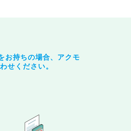
をお持ちの場合、アクモ
わせください。