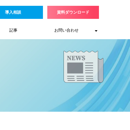
導入相談
資料ダウンロード
記事
お問い合わせ