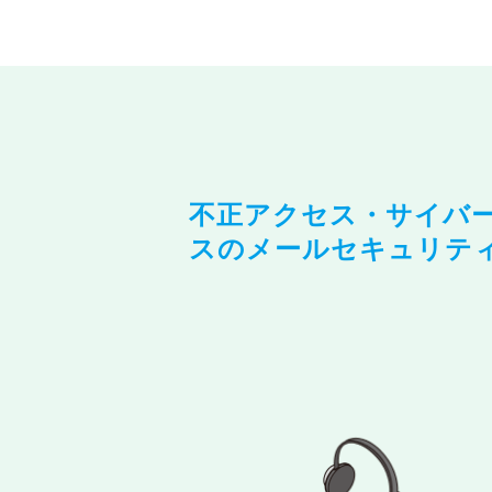
不正アクセス・サイバ
スのメールセキュリテ