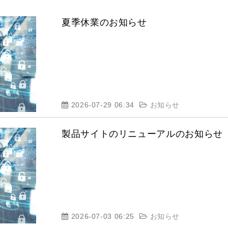
夏季休業のお知らせ
2026-07-29 06:34
お知らせ
製品サイトのリニューアルのお知らせ
2026-07-03 06:25
お知らせ