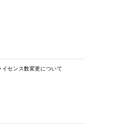
小契約ライセンス数変更について