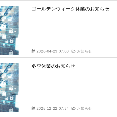
ゴールデンウィーク休業のお知らせ
2026-04-23 07:00
お知らせ
冬季休業のお知らせ
2025-12-22 07:34
お知らせ