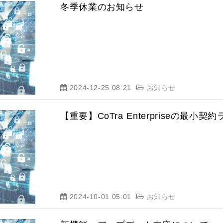
冬季休業のお知らせ
2024-12-25 08:21
お知らせ
【重要】CoTra Enterpriseの最
2024-10-01 05:01
お知らせ