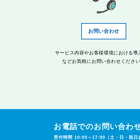
お問い合わせ
サービス内容やお客様環境における導
などお気軽にお問い合わせくださ
お電話でのお問い合わ
受付時間 10:00～17:00（土・日・