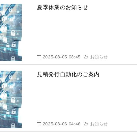
夏季休業のお知らせ
2025-08-05 08:45
お知らせ
見積発行自動化のご案内
2025-03-06 04:46
お知らせ