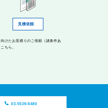
見積依頼
に向けたお見積りのご依頼（諸条件あ
はこちら。
03-5539-6480