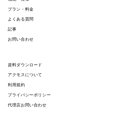
プラン・料金
よくある質問
記事
お問い合わせ
資料ダウンロード
アクモスについて
利用規約
プライバシーポリシー
代理店お問い合わせ