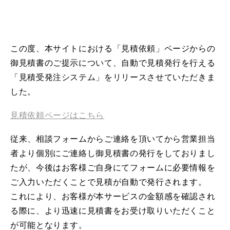
この度、本サイトにおける「見積依頼」ページからの
御見積書のご提示について、自動で見積発行を行える
「見積受発注システム」をリリースさせていただきま
した。
見積依頼ページはこちら
従来、相談フォームからご連絡を頂いてから営業担当
者より個別にご連絡し御見積書の発行をしておりまし
たが、今後はお客様ご自身にてフォームに必要情報を
ご入力いただくことで見積が自動で発行されます。
これにより、お客様が本サービスの金額感を確認され
る際に、より迅速に見積書をお受け取りいただくこと
が可能となります。