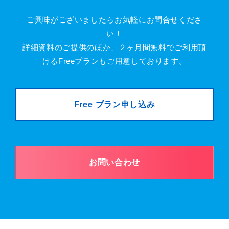
ご興味がございましたらお気軽にお問合せくださ
い！
詳細資料のご提供のほか、２ヶ月間無料でご利用頂
けるFreeプランもご用意しております。
Free プラン申し込み
お問い合わせ