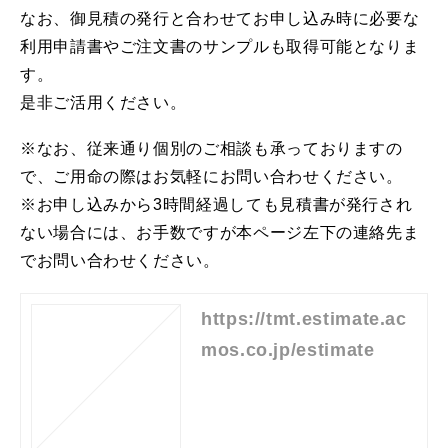
なお、御見積の発行と合わせてお申し込み時に必要な
利用申請書やご注文書のサンプルも取得可能となりま
す。
是非ご活用ください。
※なお、従来通り個別のご相談も承っておりますの
で、ご用命の際はお気軽にお問い合わせください。
※お申し込みから3時間経過しても見積書が発行され
ない場合には、お手数ですが本ページ左下の連絡先ま
でお問い合わせください。
https://tmt.estimate.ac
mos.co.jp/estimate