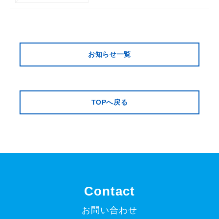
お知らせ一覧
TOPへ戻る
Contact
お問い合わせ