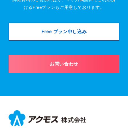
けるFreeプランもご用意しております。
Free プラン申し込み
お問い合わせ