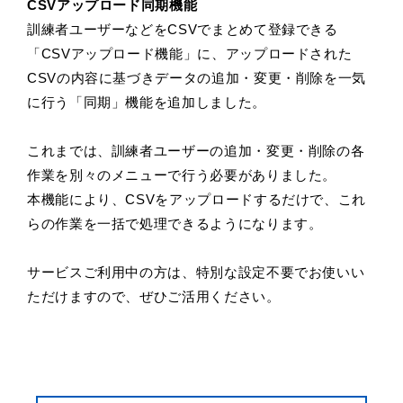
CSVアップロード同期機能
​​​​​​​訓練者ユーザーなどをCSVでまとめて登録できる
「CSVアップロード機能」に、アップロードされた
CSVの内容に基づきデータの追加・変更・削除を一気
に行う「同期」機能を追加しました。
​​​​​​​これまでは、訓練者ユーザーの追加・変更・削除の各
作業を別々のメニューで行う必要がありました。
本機能により、CSVをアップロードするだけで、これ
らの作業を一括で処理できるようになります。
サービスご利用中の方は、特別な設定不要でお使いい
ただけますので、ぜひご活用ください。