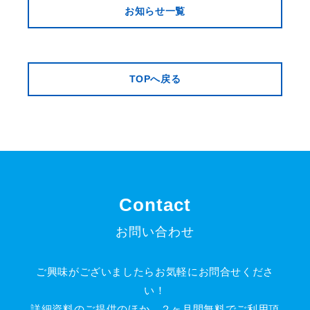
お知らせ一覧
TOPへ戻る
Contact
お問い合わせ
ご興味がございましたらお気軽にお問合せくださ
い！
詳細資料のご提供のほか、２ヶ月間無料でご利用頂