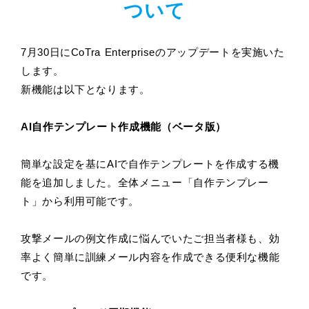
ついて
7月30日にCoTra Enterpriseのアップデートを実施いた
します。
新機能は以下となります。
AI自作テンプレート作成機能（ベータ版）
簡単な設定を基にAIで自作テンプレートを作成する機
能を追加しました。全体メニュー「自作テンプレー
ト」から利用可能です。
攻撃メールの例文作成に悩んでいたご担当者様も、効
率よく簡単に訓練メール内容を作成できる便利な機能
です。