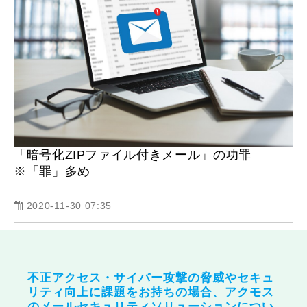
「暗号化ZIPファイル付きメール」の功罪
※「罪」多め
2020-11-30 07:35
不正アクセス・サイバー攻撃の脅威やセキュ
リティ向上に課題をお持ちの場合、アクモス
のメールセキュリティソリューションについ