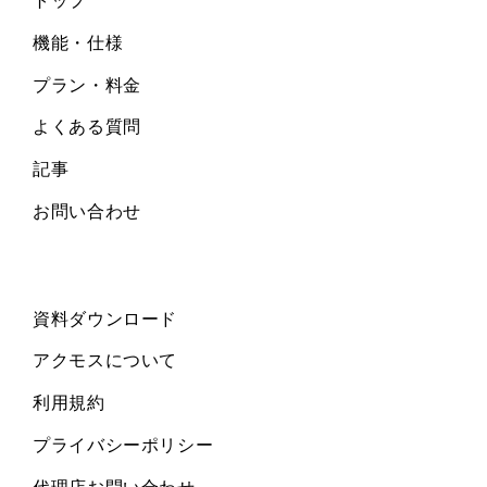
トップ
機能・仕様
プラン・料金
よくある質問
記事
お問い合わせ
資料ダウンロード
アクモスについて
利用規約
プライバシーポリシー