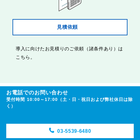
見積依頼
導入に向けたお見積りのご依頼（諸条件あり）は
こちら。
お電話でのお問い合わせ
受付時間 10:00～17:00（土・日・祝日および弊社休日は除
く）
03-5539-6480