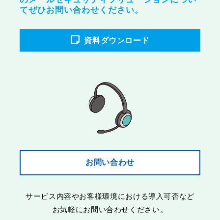
てぜひお問い合わせください。
資料ダウンロード
お問い合わせ
サービス内容やお客様環境における導入可否など
お気軽にお問い合わせください。