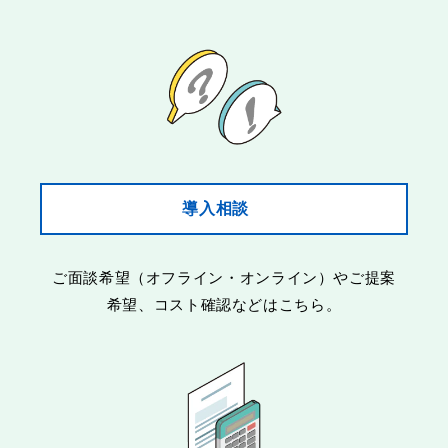
導入相談
ご面談希望（オフライン・オンライン）やご提案
希望、コスト確認などはこちら。