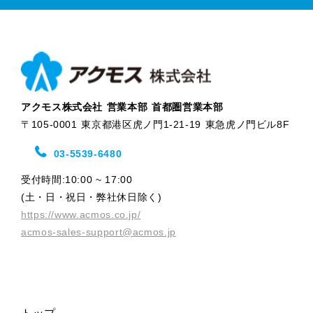
アクモス株式会社 営業本部 首都圏営業本部
〒105-0001 東京都港区虎ノ門1-21-19 東急虎ノ門ビル8F
03-5539-6480
受付時間:10:00 ~ 17:00
(土・日・祝日・弊社休日除く)
https://www.acmos.co.jp/
acmos-sales-support@acmos.jp