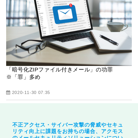
「暗号化ZIPファイル付きメール」の功罪
※「罪」多め
2020-11-30 07:35
不正アクセス・サイバー攻撃の脅威やセキュ
リティ向上に課題をお持ちの場合、アクモス
のメールセキュリティソリューションについ