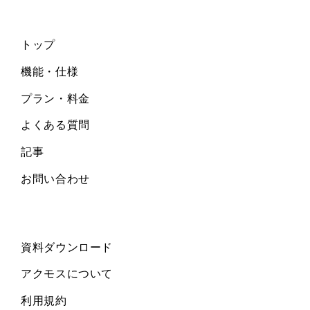
トップ
機能・仕様
プラン・料金
よくある質問
記事
お問い合わせ
資料ダウンロード
アクモスについて
利用規約