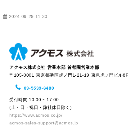
2024-09-29 11:30
アクモス株式会社 営業本部 首都圏営業本部
〒105-0001 東京都港区虎ノ門1-21-19 東急虎ノ門ビル8F
03-5539-6480
受付時間:10:00 ~ 17:00
(土・日・祝日・弊社休日除く)
https://www.acmos.co.jp/
acmos-sales-support@acmos.jp