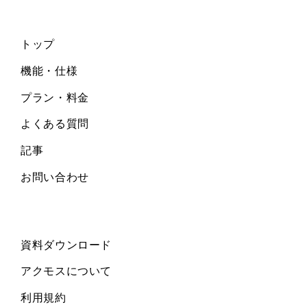
トップ
機能・仕様
プラン・料金
よくある質問
記事
お問い合わせ
資料ダウンロード
アクモスについて
利用規約