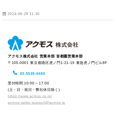
2024-09-29 11:30
アクモス株式会社 営業本部 首都圏営業本部
〒105-0001 東京都港区虎ノ門1-21-19 東急虎ノ門ビル8F
03-5539-6480
受付時間:10:00 ~ 17:00
(土・日・祝日・弊社休日除く)
https://www.acmos.co.jp/
acmos-sales-support@acmos.jp