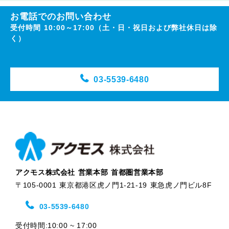
お電話でのお問い合わせ
受付時間 10:00～17:00（土・日・祝日および弊社休日は除
く）
03-5539-6480
アクモス株式会社 営業本部 首都圏営業本部
〒105-0001 東京都港区虎ノ門1-21-19 東急虎ノ門ビル8F
03-5539-6480
受付時間:10:00 ~ 17:00