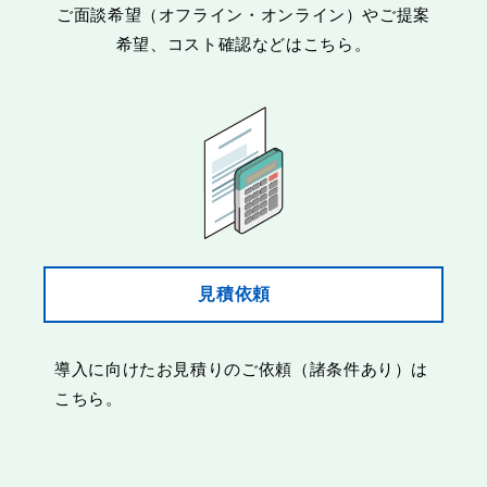
ご面談希望（オフライン・オンライン）やご提案
希望、コスト確認などはこちら。
見積依頼
導入に向けたお見積りのご依頼（諸条件あり）は
こちら。