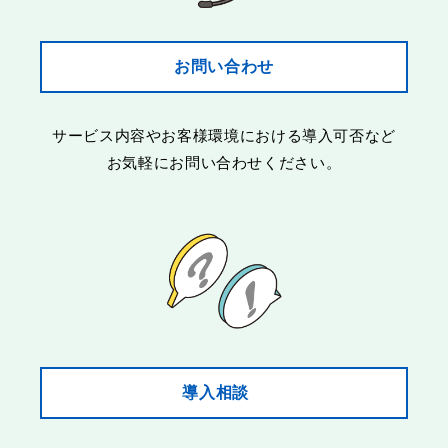
お問い合わせ
サービス内容やお客様環境における導入可否など
お気軽にお問い合わせください。
導入相談