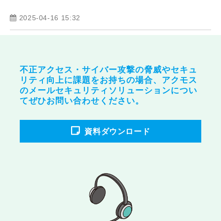
2025-04-16 15:32
不正アクセス・サイバー攻撃の脅威やセキュ
リティ向上に課題をお持ちの場合、アクモス
のメールセキュリティソリューションについ
てぜひお問い合わせください。
資料ダウンロード