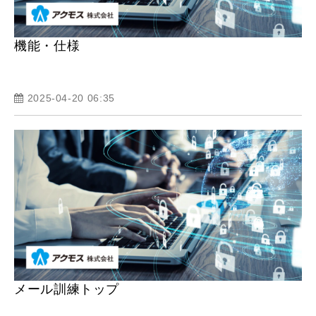
機能・仕様
2025-04-20 06:35
メール訓練トップ