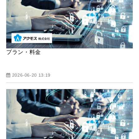
プラン・料金
2026-06-20 13:19