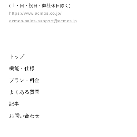
(土・日・祝日・弊社休日除く)
https://www.acmos.co.jp/
acmos-sales-support@acmos.jp
トップ
機能・仕様
プラン・料金
よくある質問
記事
お問い合わせ