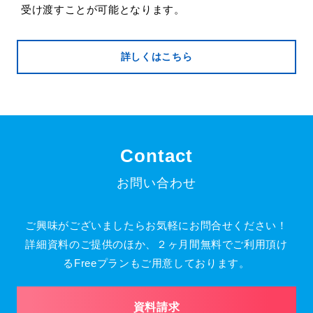
受け渡すことが可能となります。
詳しくはこちら
Contact
お問い合わせ
ご興味がございましたらお気軽にお問合せください！
詳細資料のご提供のほか、２ヶ月間無料でご利用頂け
るFreeプランもご用意しております。
資料請求