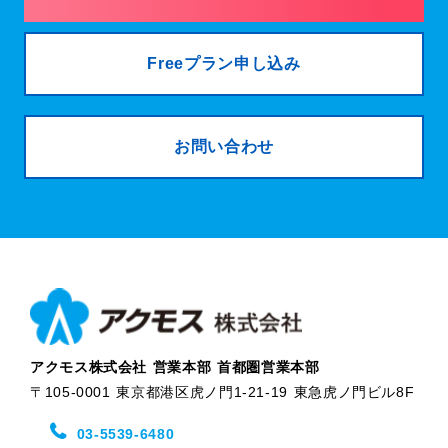
Freeプラン申し込み
お問い合わせ
アクモス株式会社 営業本部 首都圏営業本部
〒105-0001 東京都港区虎ノ門1-21-19 東急虎ノ門ビル8F
03-5539-6480