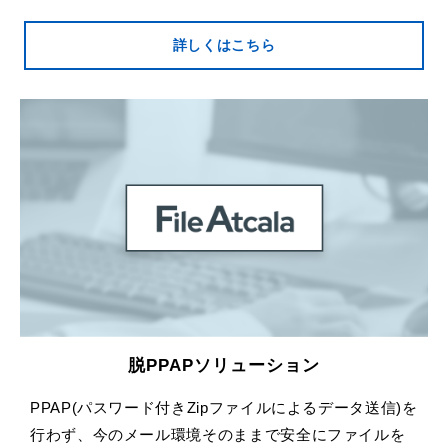
詳しくはこちら
脱PPAPソリューション
PPAP(パスワード付きZipファイルによるデータ送信)を
行わず、今のメール環境そのままで安全にファイルを