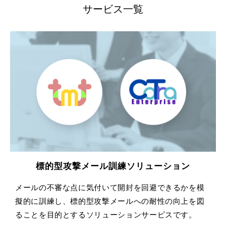
サービス一覧
標的型攻撃メール訓練ソリューション
メールの不審な点に気付いて開封を回避できるかを模
擬的に訓練し、標的型攻撃メールへの耐性の向上を図
ることを目的とするソリューションサービスです。