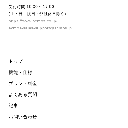
受付時間:10:00 ~ 17:00
(土・日・祝日・弊社休日除く)
https://www.acmos.co.jp/
acmos-sales-support@acmos.jp
トップ
機能・仕様
プラン・料金
よくある質問
記事
お問い合わせ