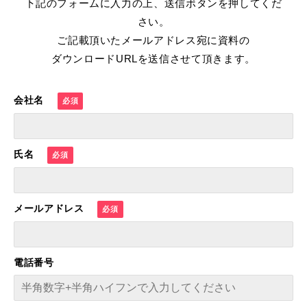
下記のフォームに入力の上、送信ボタンを押してくだ
さい。
ご記載頂いたメールアドレス宛に資料の
ダウンロードURLを送信させて頂きます。
会社名
氏名
メールアドレス
電話番号