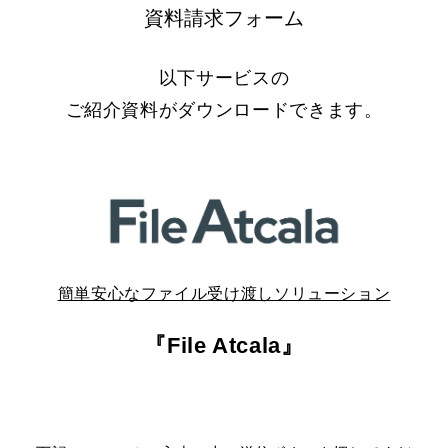
資料請求フォーム
以下サービスの
ご紹介資料がダウンロードできます。
簡単安心なファイル受け渡しソリューション
『File Atcala』