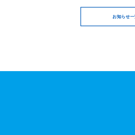
お知らせ一