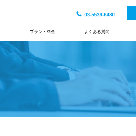
03-5539-6480
様
プラン・料金
よくある質問