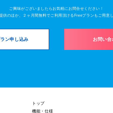
ご興味がございましたらお気軽にお問合せください！
提供のほか、２ヶ月間無料でご利用頂けるFreeプランもご用意
 プラン申し込み
お問い合
トップ
機能・仕様