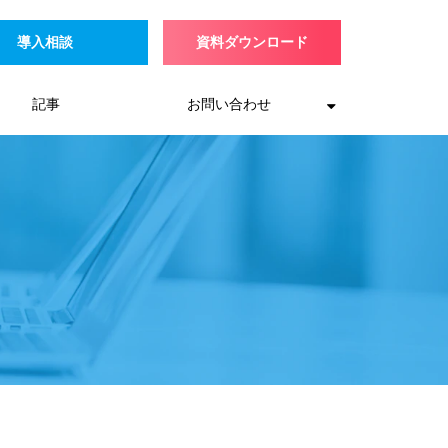
導入相談
資料ダウンロード
記事
お問い合わせ