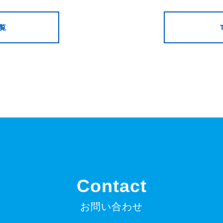
覧
Contact
お問い合わせ