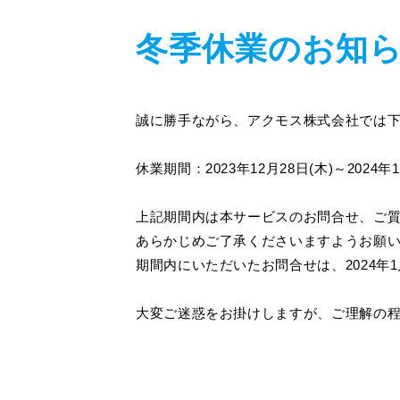
冬季休業のお知
誠に勝手ながら、アクモス株式会社では
休業期間：2023年12月28日(木)～2024年1
上記期間内は本サービスのお問合せ、ご
あらかじめご了承くださいますようお願
期間内にいただいたお問合せは、2024年
大変ご迷惑をお掛けしますが、ご理解の