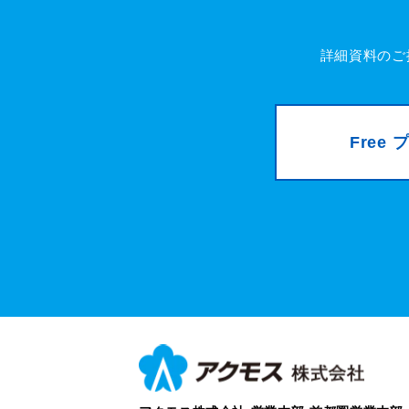
詳細資料のご
Free