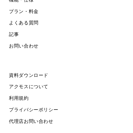
プラン・料金
よくある質問
記事
お問い合わせ
資料ダウンロード
アクモスについて
利用規約
プライバシーポリシー
代理店お問い合わせ