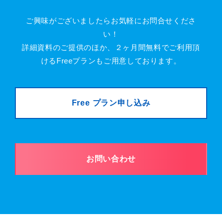
ご興味がございましたらお気軽にお問合せくださ
い！
詳細資料のご提供のほか、２ヶ月間無料でご利用頂
けるFreeプランもご用意しております。
Free プラン申し込み
お問い合わせ