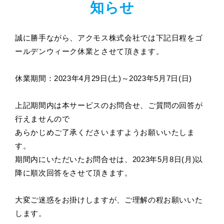
知らせ
誠に勝手ながら、アクモス株式会社では下記日程をゴ
ールデンウィーク休業とさせて頂きます。
休業期間：2023年4月29日(土)～2023年5月7日(日)
上記期間内は本サービスのお問合せ、ご質問の回答が
行えませんので
あらかじめご了承くださいますようお願いいたしま
す。
期間内にいただいたお問合せは、2023年5月8日(月)以
降に順次回答をさせて頂きます。
大変ご迷惑をお掛けしますが、ご理解の程お願いいた
します。