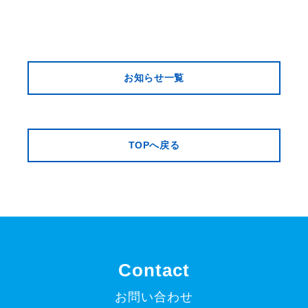
お知らせ一覧
TOPへ戻る
Contact
お問い合わせ