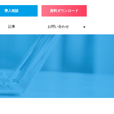
導入相談
資料ダウンロード
記事
お問い合わせ