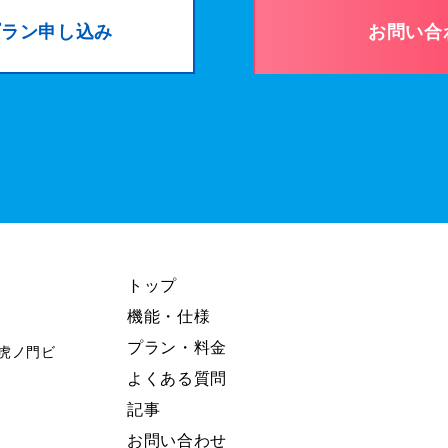
 プラン申し込み
お問い合
トップ
機能・仕様
プラン・料金
東急虎ノ門ビ
よくある質問
記事
お問い合わせ