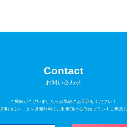
Contact
お問い合わせ
ご興味がございましたらお気軽にお問合せください！
提供のほか、２ヶ月間無料でご利用頂けるFreeプランもご用意