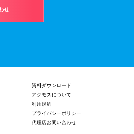
わせ
資料ダウンロード
アクモスについて
利用規約
プライバシーポリシー
代理店お問い合わせ