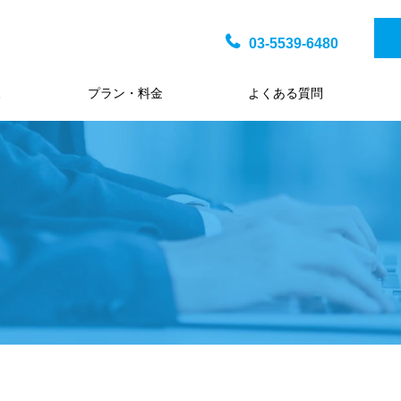
03-5539-6480
様
プラン・料金
よくある質問