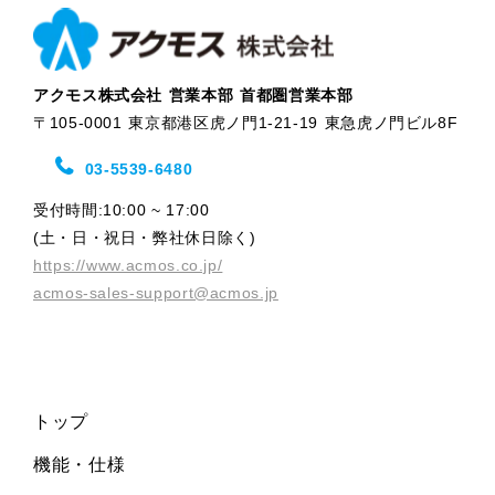
アクモス株式会社 営業本部 首都圏営業本部
〒105-0001 東京都港区虎ノ門1-21-19 東急虎ノ門ビル8F
03-5539-6480
受付時間:10:00 ~ 17:00
(土・日・祝日・弊社休日除く)
https://www.acmos.co.jp/
acmos-sales-support@acmos.jp
トップ
機能・仕様