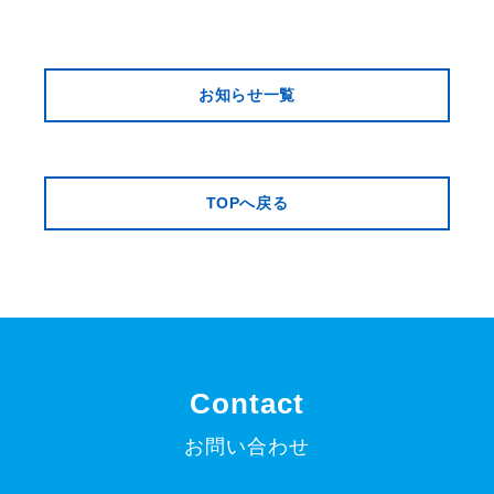
お知らせ一覧
TOPへ戻る
Contact
お問い合わせ