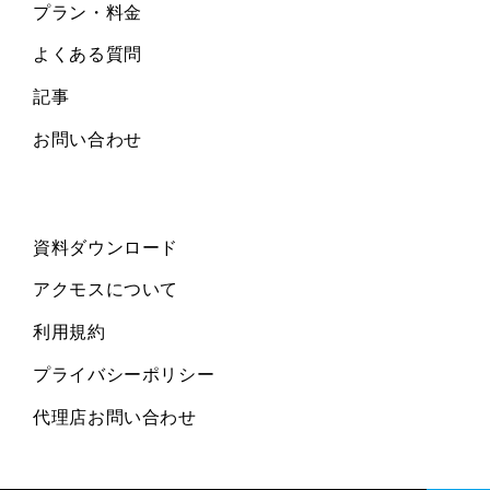
プラン・料金
よくある質問
記事
お問い合わせ
資料ダウンロード
アクモスについて
利用規約
プライバシーポリシー
代理店お問い合わせ