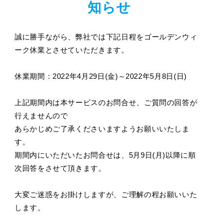
知らせ
誠に勝手ながら、弊社では下記日程をゴールデンウィ
ーク休業とさせていただきます。
休業期間：2022年4月29日(金)～2022年5月8日(日)
上記期間内は本サービスのお問合せ、ご質問の回答が
行えませんので
あらかじめご了承くださいますようお願いいたしま
す。
期間内にいただいたお問合せは、5月9日(月)以降に順
次回答をさせて頂きます。
大変ご迷惑をお掛けしますが、ご理解の程お願いいた
します。