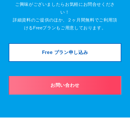
ご興味がございましたらお気軽にお問合せくださ
い！
詳細資料のご提供のほか、２ヶ月間無料でご利用頂
けるFreeプランもご用意しております。
Free プラン申し込み
お問い合わせ