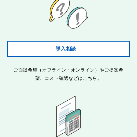
導入相談
ご面談希望（オフライン・オンライン）やご提案希
望、コスト確認などはこちら。