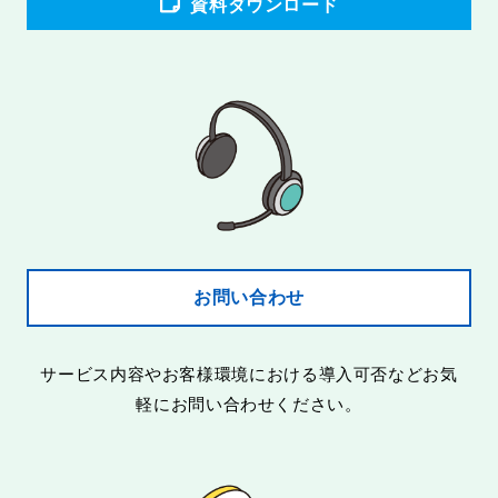
資料ダウンロード
お問い合わせ
サービス内容やお客様環境における導入可否などお気
軽にお問い合わせください。