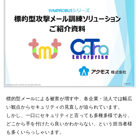
標的型メールによる被害が増す中、各企業・法人では幅広
い観点からセキュリティの見直しが迫られています。
しかし、一口にセキュリティと言っても多種多様であり、
どこから手を付けたら良いかわからない、という担当者様
も多くいらっしゃいます。