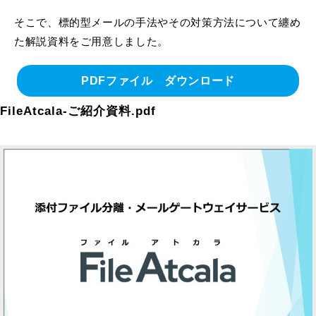
そこで、標的型メールの手法やその対策方法について纏め
た解説資料をご用意しました。
PDFファイル ダウンロード
FileAtcala-ご紹介資料.pdf