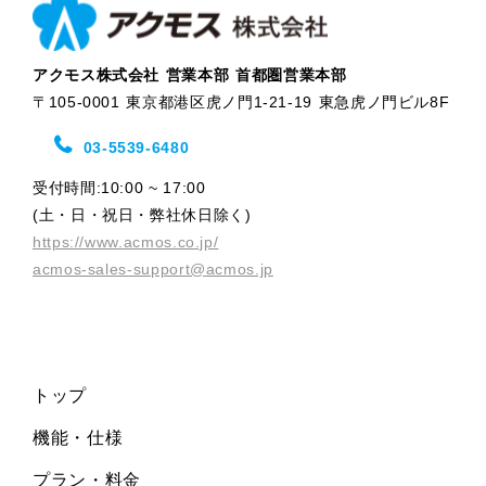
アクモス株式会社 営業本部 首都圏営業本部
〒105-0001 東京都港区虎ノ門1-21-19 東急虎ノ門ビル8F
03-5539-6480
受付時間:10:00 ~ 17:00
(土・日・祝日・弊社休日除く)
https://www.acmos.co.jp/
acmos-sales-support@acmos.jp
トップ
機能・仕様
プラン・料金