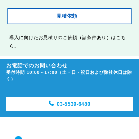
見積依頼
導入に向けたお見積りのご依頼（諸条件あり）はこち
ら。
お電話でのお問い合わせ
受付時間 10:00～17:00（土・日・祝日および弊社休日は除
く）
03-5539-6480