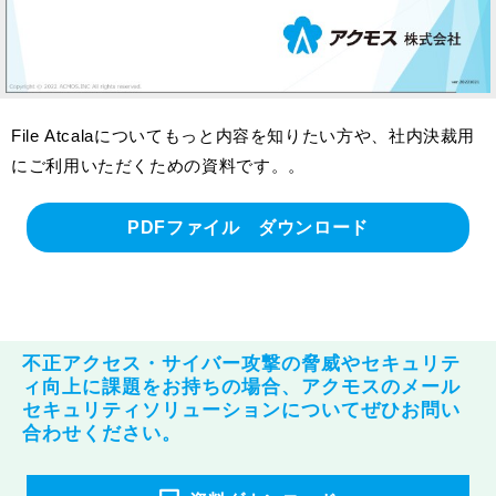
File Atcalaについてもっと内容を知りたい方や、社内決裁用
にご利用いただくための資料です。。
PDFファイル ダウンロード
不正アクセス・サイバー攻撃の脅威やセキュリテ
ィ向上に課題をお持ちの場合、アクモスのメール
セキュリティソリューションについてぜひお問い
合わせください。