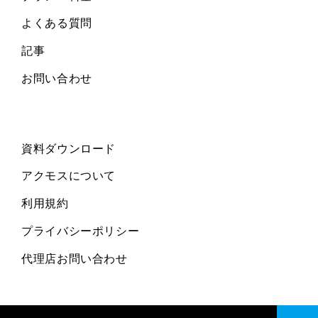
よくある質問
記事
お問い合わせ
資料ダウンロード
アクモスについて
利用規約
プライバシーポリシー
代理店お問い合わせ