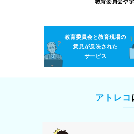
教育委員会や
教育委員会と教育現場の
意見が反映された
サービス
アトレコ