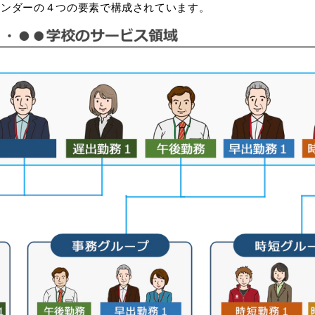
レンダーの４つの要素で構成されています。