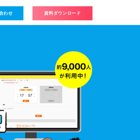
い合わせ
資料ダウンロード