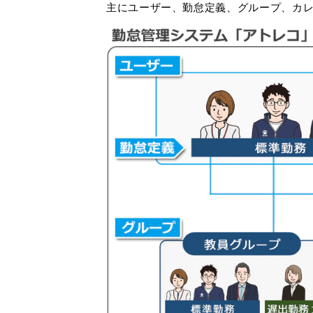
主にユーザー、勤怠定義、グループ、カ